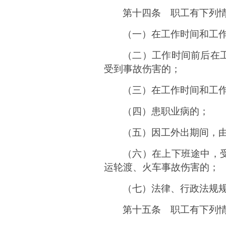
第十四条 职工有下列
（一）在工作时间和工
（二）工作时间前后在
受到事故伤害的；
（三）在工作时间和工
（四）患职业病的；
（五）因工外出期间，
（六）在上下班途中，
运轮渡、火车事故伤害的；
（七）法律、行政法规
第十五条 职工有下列