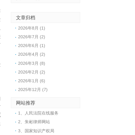
害
文章归档
标
工
2026年8月 (1)
法
2026年7月 (2)
责
2026年6月 (1)
2026年4月 (2)
2026年3月 (8)
律
2026年2月 (2)
2026年1月 (6)
2025年12月 (7)
的
网站推荐
后
1、人民法院在线服务
院
2、朱彬律师网站
程
3、国家知识产权局