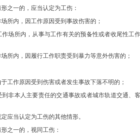
情形之一的，应当认定为工伤：
作场所内，因工作原因受到事故伤害的；
工作场所内，从事与工作有关的预备性或者收尾性工
作场所内，因履行工作职责受到暴力等意外伤害的；
由于工作原因受到伤害或者发生事故下落不明的；
受到非本人主要责任的交通事故或者城市轨道交通、
规定应当认定为工伤的其他情形。
情形之一的，视同工伤：