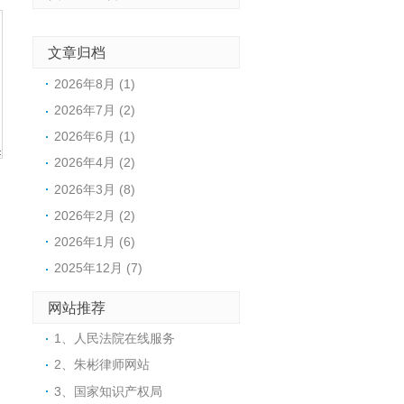
文章归档
2026年8月 (1)
2026年7月 (2)
2026年6月 (1)
2026年4月 (2)
2026年3月 (8)
2026年2月 (2)
2026年1月 (6)
2025年12月 (7)
网站推荐
1、人民法院在线服务
2、朱彬律师网站
3、国家知识产权局