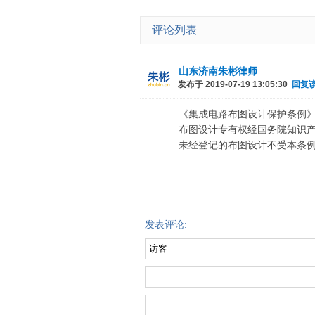
评论列表
山东济南朱彬律师
发布于 2019-07-19 13:05:30
回复
《集成电路布图设计保护条例
布图设计专有权经国务院知识
未经登记的布图设计不受本条
发表评论: