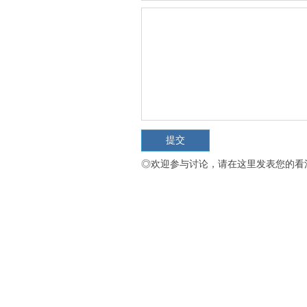
◎欢迎参与讨论，请在这里发表您的看