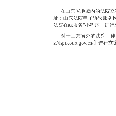
在山东省地域内的法院立
址：山东法院电子诉讼服务网 s
法院在线服务”小程序中进行
对于山东省外的法院，律
s://lspt.court.gov