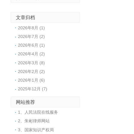
文章归档
2026年8月 (1)
2026年7月 (2)
2026年6月 (1)
2026年4月 (2)
2026年3月 (8)
2026年2月 (2)
2026年1月 (6)
2025年12月 (7)
网站推荐
1、人民法院在线服务
2、朱彬律师网站
3、国家知识产权局